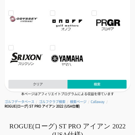
クリア
検索
本ページはアフィリエイトプログラムによる収益を得ています
ゴルフデータベース
ゴルフクラブ検索
検索ページ
Callaway
/
/
/
/
ROGUE(ローグ) ST PRO アイアン 2022 (USA仕様)
ROGUE(ローグ) ST PRO アイアン 2022
(USA仕様)