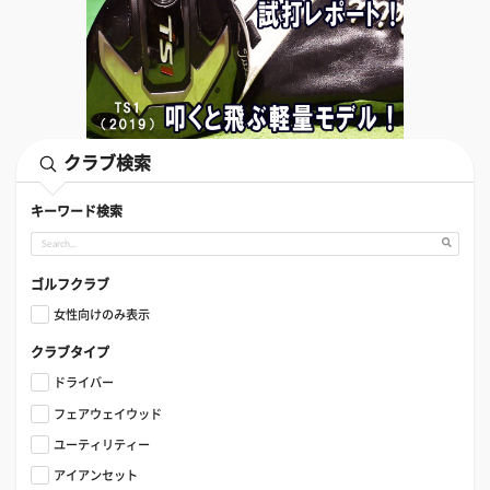
クラブ検索
キーワード検索
ゴルフクラブ
女性向けのみ表示
クラブタイプ
ドライバー
フェアウェイウッド
ユーティリティー
アイアンセット