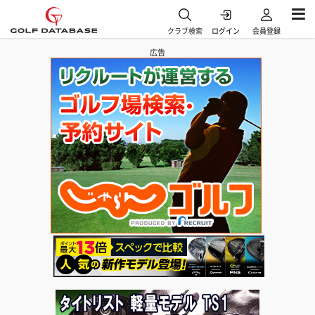
クラブ検索
ログイン
会員登録
広告