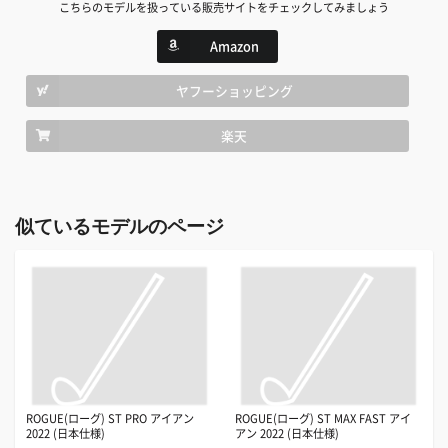
こちらのモデルを扱っている販売サイトをチェックしてみましょう
Amazon
ヤフーショッピング
楽天
似ているモデルのページ
ROGUE(ローグ) ST PRO アイアン
ROGUE(ローグ) ST MAX FAST アイ
2022 (日本仕様)
アン 2022 (日本仕様)