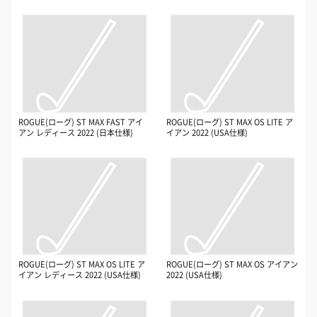
ROGUE(ローグ) ST MAX FAST アイ
ROGUE(ローグ) ST MAX OS LITE ア
アン レディース 2022 (日本仕様)
イアン 2022 (USA仕様)
ROGUE(ローグ) ST MAX OS LITE ア
ROGUE(ローグ) ST MAX OS アイアン
イアン レディース 2022 (USA仕様)
2022 (USA仕様)