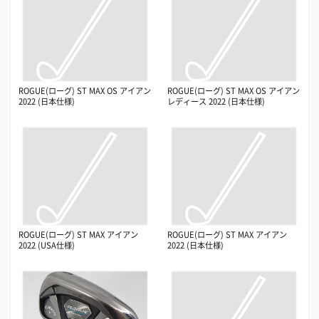
ROGUE(ローグ) ST MAX OS アイアン
ROGUE(ローグ) ST MAX OS アイアン
2022 (日本仕様)
レディース 2022 (日本仕様)
ROGUE(ローグ) ST MAX アイアン
ROGUE(ローグ) ST MAX アイアン
2022 (USA仕様)
2022 (日本仕様)