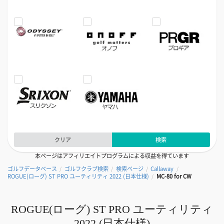
クリア
検索
本ページはアフィリエイトプログラムによる収益を得ています
ゴルフデータベース
ゴルフクラブ検索
検索ページ
Callaway
/
/
/
/
ROGUE(ローグ) ST PRO ユーティリティ 2022 (日本仕様)
MC-80 for CW
/
ROGUE(ローグ) ST PRO ユーティリティ
2022 (日本仕様)