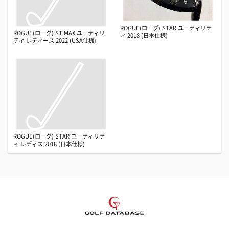
ROGUE(ローグ) STAR ユーティリテ
ROGUE(ローグ) ST MAX ユーティリ
ィ 2018 (日本仕様)
ティ レディース 2022 (USA仕様)
ROGUE(ローグ) STAR ユーティリテ
ィ レディス 2018 (日本仕様)