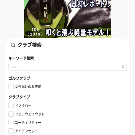
クラブ検索
キーワード検索
ゴルフクラブ
女性向けのみ表示
クラブタイプ
ドライバー
フェアウェイウッド
ユーティリティー
アイアンセット