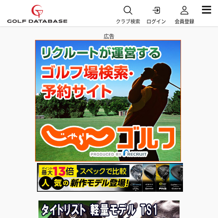
クラブ検索
ログイン
会員登録
広告