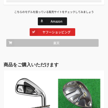
こちらのモデルを扱っている販売サイトをチェックしてみましょう
Amazon
ヤフーショッピング
楽天
商品をご購入いただけます