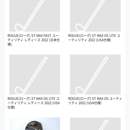
ROGUE(ローグ) ST MAX FAST ユー
ROGUE(ローグ) ST MAX OS LITE ユ
ティリティ レディース 2022 (日本仕
ーティリティ 2022 (USA仕様)
様)
ROGUE(ローグ) ST MAX OS LITE ユ
ROGUE(ローグ) ST MAX OS ユーティ
ーティリティ レディース 2022 (USA
リティ 2022 (USA仕様)
仕様)