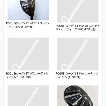
ROGUE(ローグ) ST MAX OS ユーティ
ROGUE(ローグ) ST MAX OS ユーティ
リティ 2022 (日本仕様)
リティ レディース 2022 (USA仕様)
ROGUE(ローグ) ST MAX ユーティリ
ROGUE(ローグ) ST MAX ユーティリ
ティ 2022 (USA仕様)
ティ 2022 (日本仕様)