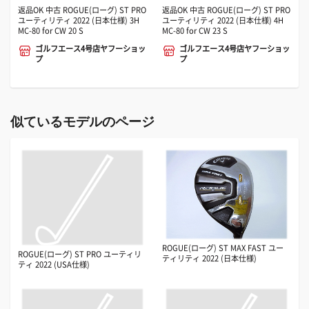
返品OK 中古 ROGUE(ローグ) ST PRO
返品OK 中古 ROGUE(ローグ) ST PRO
ユーティリティ 2022 (日本仕様) 3H
ユーティリティ 2022 (日本仕様) 4H
MC-80 for CW 20 S
MC-80 for CW 23 S
ゴルフエース4号店ヤフーショッ
ゴルフエース4号店ヤフーショッ
プ
プ
似ているモデルのページ
ROGUE(ローグ) ST MAX FAST ユー
ROGUE(ローグ) ST PRO ユーティリ
ティリティ 2022 (日本仕様)
ティ 2022 (USA仕様)