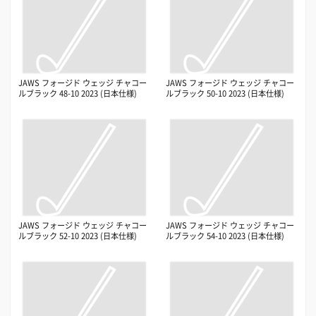
JAWS フォージド ウェッジ チャコー
JAWS フォージド ウェッジ チャコー
ルブラック 48-10 2023 (日本仕様)
ルブラック 50-10 2023 (日本仕様)
JAWS フォージド ウェッジ チャコー
JAWS フォージド ウェッジ チャコー
ルブラック 52-10 2023 (日本仕様)
ルブラック 54-10 2023 (日本仕様)