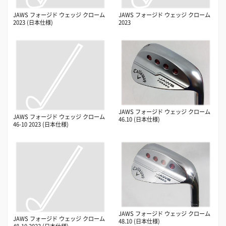
JAWS フォージド ウェッジ クローム
JAWS フォージド ウェッジ クローム
2023 (日本仕様)
2023
JAWS フォージド ウェッジ クローム
JAWS フォージド ウェッジ クローム
46.10 (日本仕様)
46-10 2023 (日本仕様)
JAWS フォージド ウェッジ クローム
JAWS フォージド ウェッジ クローム
48.10 (日本仕様)