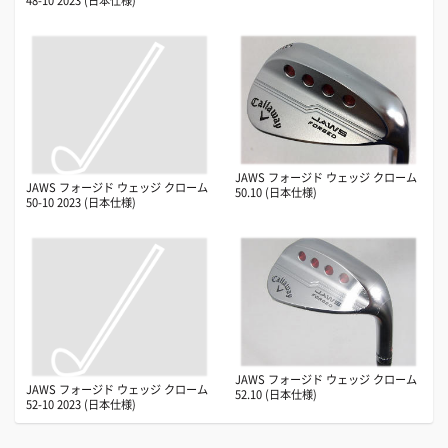
48-10 2023 (日本仕様)
JAWS フォージド ウェッジ クローム
JAWS フォージド ウェッジ クローム
50.10 (日本仕様)
50-10 2023 (日本仕様)
JAWS フォージド ウェッジ クローム
JAWS フォージド ウェッジ クローム
52.10 (日本仕様)
52-10 2023 (日本仕様)