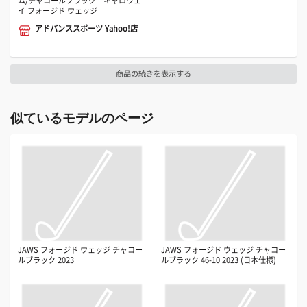
ム/チャコールブラック キャロウェ
イ フォージド ウェッジ
アドバンススポーツ Yahoo!店
商品の続きを表示する
似ているモデルのページ
JAWS フォージド ウェッジ チャコー
JAWS フォージド ウェッジ チャコー
ルブラック 2023
ルブラック 46-10 2023 (日本仕様)