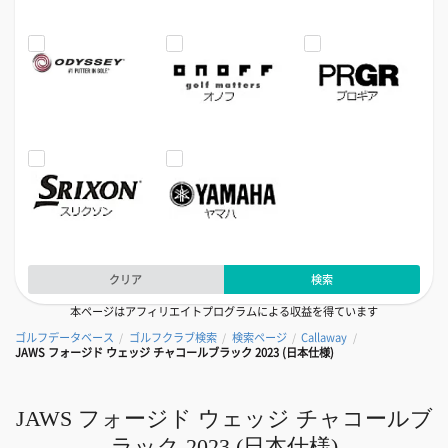
クリア
検索
本ページはアフィリエイトプログラムによる収益を得ています
ゴルフデータベース
ゴルフクラブ検索
検索ページ
Callaway
/
/
/
/
JAWS フォージド ウェッジ チャコールブラック 2023 (日本仕様)
JAWS フォージド ウェッジ チャコールブ
ラック 2023 (日本仕様)