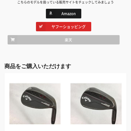
こちらのモデルを扱っている販売サイトをチェックしてみましょう
Amazon
ヤフーショッピング
楽天
商品をご購入いただけます