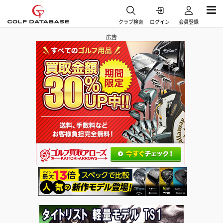
クラブ検索
ログイン
会員登録
広告