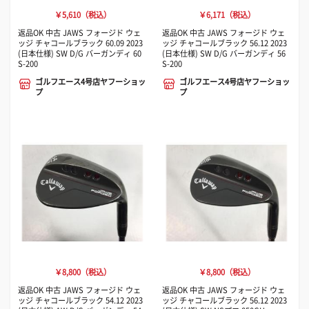
￥5,610（税込）
￥6,171（税込）
返品OK 中古 JAWS フォージド ウェ
返品OK 中古 JAWS フォージド ウェ
ッジ チャコールブラック 60.09 2023
ッジ チャコールブラック 56.12 2023
(日本仕様) SW D/G バーガンディ 60
(日本仕様) SW D/G バーガンディ 56
S-200
S-200
ゴルフエース4号店ヤフーショッ
ゴルフエース4号店ヤフーショッ
プ
プ
￥8,800（税込）
￥8,800（税込）
返品OK 中古 JAWS フォージド ウェ
返品OK 中古 JAWS フォージド ウェ
ッジ チャコールブラック 54.12 2023
ッジ チャコールブラック 56.12 2023