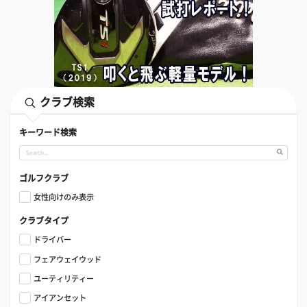
クラブ検索
キーワード検索
ゴルフクラブ
女性向けのみ表示
クラブタイプ
ドライバー
フェアウェイウッド
ユーティリティー
アイアンセット