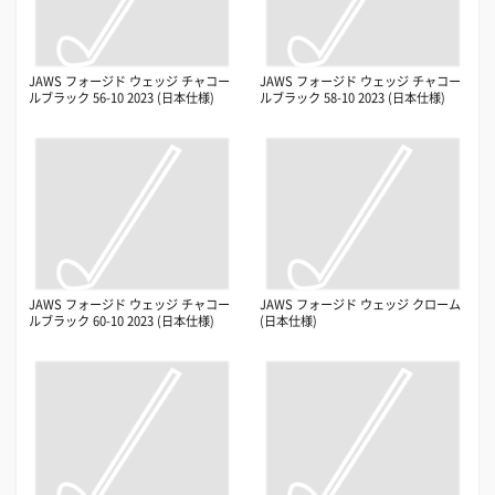
JAWS フォージド ウェッジ チャコー
JAWS フォージド ウェッジ チャコー
ルブラック 56-10 2023 (日本仕様)
ルブラック 58-10 2023 (日本仕様)
JAWS フォージド ウェッジ チャコー
JAWS フォージド ウェッジ クローム
ルブラック 60-10 2023 (日本仕様)
(日本仕様)