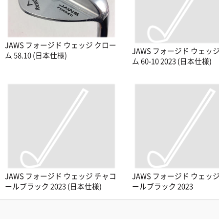
JAWS フォージド ウェッジ クロー
JAWS フォージド ウェッ
ム 58.10 (日本仕様)
ム 60-10 2023 (日本仕様)
JAWS フォージド ウェッジ チャコ
JAWS フォージド ウェッ
ールブラック 2023 (日本仕様)
ールブラック 2023