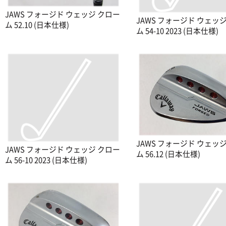
JAWS フォージド ウェッジ クロー
JAWS フォージド ウェッ
ム 52.10 (日本仕様)
ム 54-10 2023 (日本仕様)
JAWS フォージド ウェッ
JAWS フォージド ウェッジ クロー
ム 56.12 (日本仕様)
ム 56-10 2023 (日本仕様)