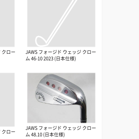
ジ クロー
JAWS フォージド ウェッジ クロー
ム 46-10 2023 (日本仕様)
JAWS フォージド ウェッジ クロー
ジ クロー
ム 48.10 (日本仕様)