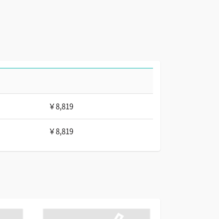
￥8,819
￥8,819