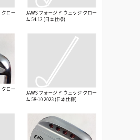
ジ クロー
JAWS フォージド ウェッジ クロー
ム 54.12 (日本仕様)
ジ クロー
JAWS フォージド ウェッジ クロー
ム 58-10 2023 (日本仕様)