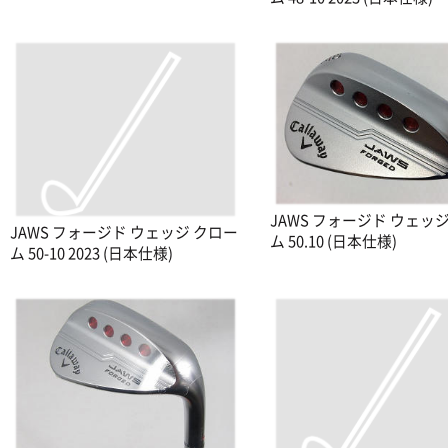
JAWS フォージド ウェッ
JAWS フォージド ウェッジ クロー
ム 50.10 (日本仕様)
ム 50-10 2023 (日本仕様)