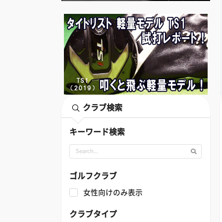
クラブ検索
キーワード検索
ゴルフクラブ
女性向けのみ表示
クラブタイプ