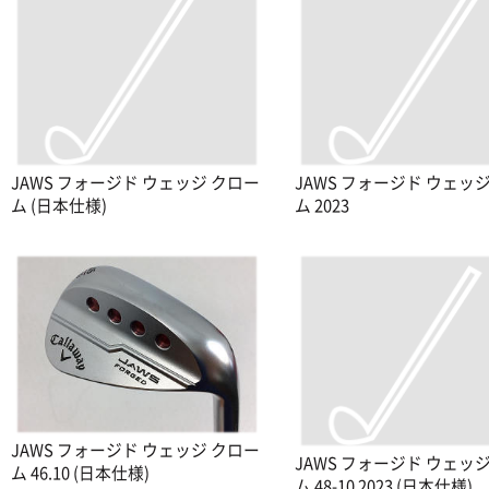
JAWS フォージド ウェッジ クロー
JAWS フォージド ウェッ
ム (日本仕様)
ム 2023
JAWS フォージド ウェッジ クロー
JAWS フォージド ウェッ
ム 46.10 (日本仕様)
ム 48-10 2023 (日本仕様)