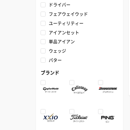
ドライバー
フェアウェイウッド
ユーティリティー
アイアンセット
単品アイアン
ウェッジ
パター
ブランド