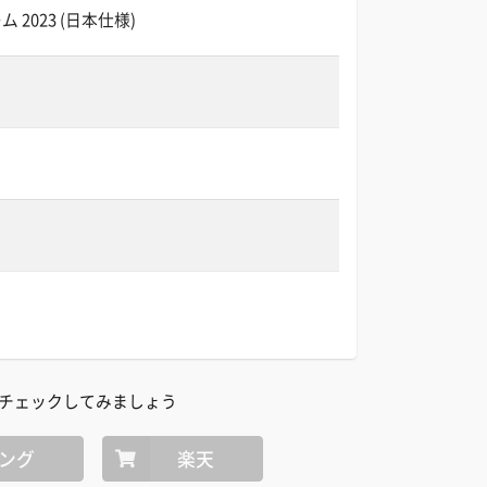
 2023 (日本仕様)
チェックしてみましょう
ング
楽天