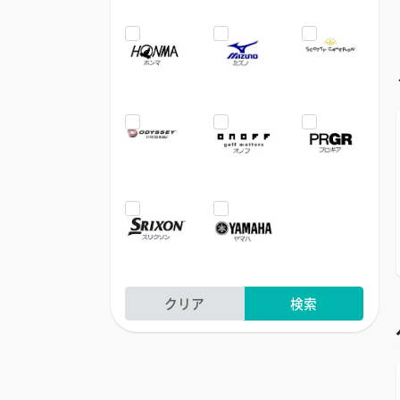
クリア
検索