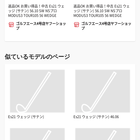
返品OK お買い得品！中古 Es21 ウェ
返品OK お買い得品！中古 Es21 ウェ
ッジ (サテン) 56.10 SW NSプロ
ッジ (サテン) 56.10 SW NSプロ
MODUS3 TOUR105 56 WEDGE
MODUS3 TOUR105 56 WEDGE
ゴルフエース4号店ヤフーショッ
ゴルフエース4号店ヤフーショッ
プ
プ
似ているモデルのページ
Es21 ウェッジ (サテン)
Es21 ウェッジ (サテン) 46.06