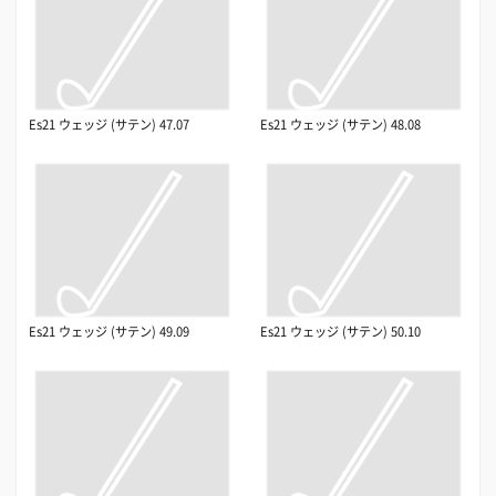
Es21 ウェッジ (サテン) 47.07
Es21 ウェッジ (サテン) 48.08
Es21 ウェッジ (サテン) 49.09
Es21 ウェッジ (サテン) 50.10