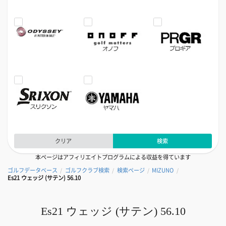
クリア
検索
本ページはアフィリエイトプログラムによる収益を得ています
ゴルフデータベース
ゴルフクラブ検索
検索ページ
MIZUNO
/
/
/
/
Es21 ウェッジ (サテン) 56.10
Es21 ウェッジ (サテン) 56.10