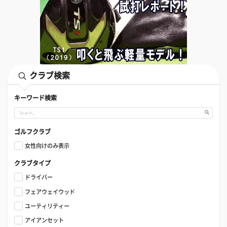
クラブ検索
キーワード検索
ゴルフクラブ
女性向けのみ表示
クラブタイプ
ドライバー
フェアウェイウッド
ユーティリティー
アイアンセット