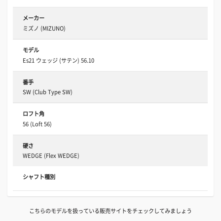
メーカー
ミズノ (MIZUNO)
モデル
Es21 ウェッジ (サテン) 56.10
番手
SW (Club Type SW)
ロフト角
56 (Loft 56)
硬さ
WEDGE (Flex WEDGE)
シャフト種別
こちらのモデルを扱っている販売サイトをチェックしてみましょう