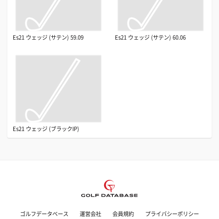
Es21 ウェッジ (サテン) 59.09
Es21 ウェッジ (サテン) 60.06
Es21 ウェッジ (ブラックIP)
ゴルフデータベース
運営会社
会員規約
プライバシーポリシー