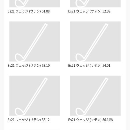
Es21 ウェッジ (サテン) 51.08
Es21 ウェッジ (サテン) 52.09
Es21 ウェッジ (サテン) 53.10
Es21 ウェッジ (サテン) 54.01
Es21 ウェッジ (サテン) 55.12
Es21 ウェッジ (サテン) 56.14W