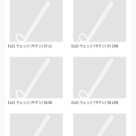
Es21 ウェッジ (サテン) 57.11
Es21 ウェッジ (サテン) 57.15W
Es21 ウェッジ (サテン) 58.08
Es21 ウェッジ (サテン) 58.12W