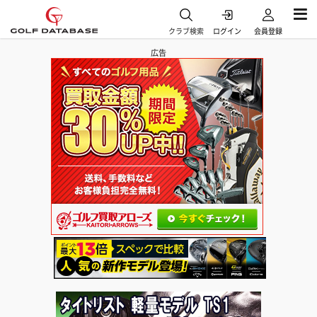
クラブ検索
ログイン
会員登録
広告