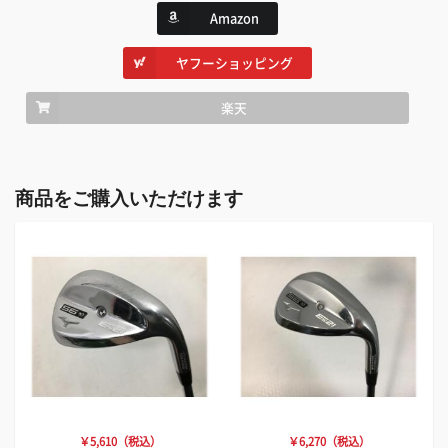
Amazon
ヤフーショッピング
楽天
商品をご購入いただけます
￥5,610（税込）
￥6,270（税込）