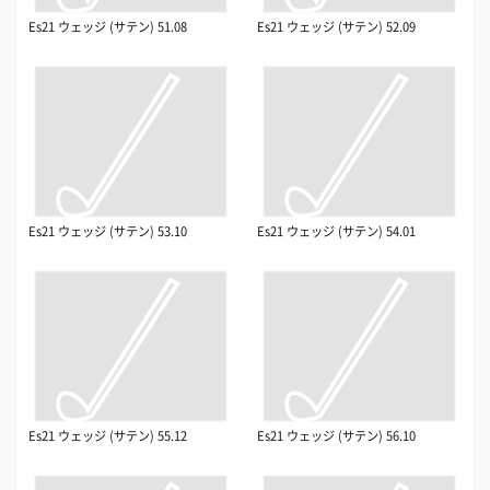
Es21 ウェッジ (サテン) 51.08
Es21 ウェッジ (サテン) 52.09
Es21 ウェッジ (サテン) 53.10
Es21 ウェッジ (サテン) 54.01
Es21 ウェッジ (サテン) 55.12
Es21 ウェッジ (サテン) 56.10