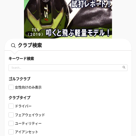
クラブ検索
キーワード検索
ゴルフクラブ
女性向けのみ表示
クラブタイプ
ドライバー
フェアウェイウッド
ユーティリティー
アイアンセット