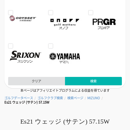
クリア
検索
本ページはアフィリエイトプログラムによる収益を得ています
ゴルフデータベース
ゴルフクラブ検索
検索ページ
MIZUNO
/
/
/
/
Es21 ウェッジ (サテン) 57.15W
Es21 ウェッジ (サテン) 57.15W