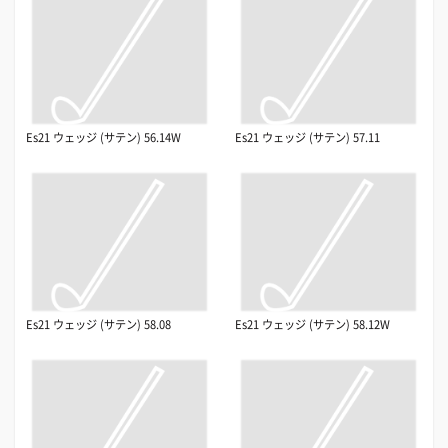
Es21 ウェッジ (サテン) 56.14W
Es21 ウェッジ (サテン) 57.11
Es21 ウェッジ (サテン) 58.08
Es21 ウェッジ (サテン) 58.12W