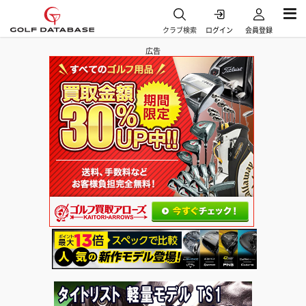
クラブ検索
ログイン
会員登録
広告