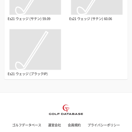
Es21 ウェッジ (サテン) 59.09
Es21 ウェッジ (サテン) 60.06
Es21 ウェッジ (ブラックIP)
ゴルフデータベース
運営会社
会員規約
プライバシーポリシー