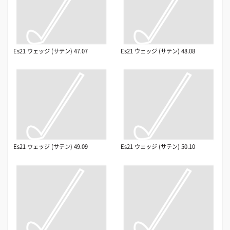
Es21 ウェッジ (サテン) 47.07
Es21 ウェッジ (サテン) 48.08
Es21 ウェッジ (サテン) 49.09
Es21 ウェッジ (サテン) 50.10