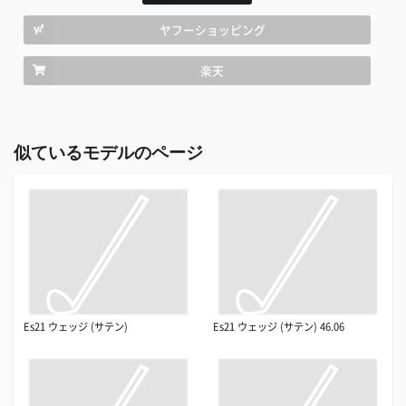
ヤフーショッピング
楽天
似ているモデルのページ
Es21 ウェッジ (サテン)
Es21 ウェッジ (サテン) 46.06