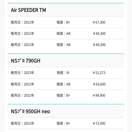
Air SPEEDER TM
販売日：2021年
程度：B+
￥67,300
販売日：2021年
程度：AB
￥84,300
販売日：2021年
程度：AB
￥84,300
NSﾌﾟﾛ 790GH
販売日：2023年
程度：B-
￥51,273
販売日：2021年
程度：AB
￥63,600
販売日：2021年
程度：B+
￥84,900
NSﾌﾟﾛ 950GH neo
販売日：2021年
程度：B+
￥72,900