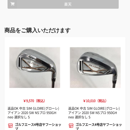
楽天
商品をご購入いただけます
￥9,570（税込）
￥10,010（税込）
返品OK 中古 SIM GLOIRE(グローレ)
返品OK 中古 SIM GLOIRE(グローレ)
アイアン 2020 SW NSプロ 950GH
アイアン 2020 SW NSプロ 950GH
neo 選択なし S
neo 選択なし S
ゴルフエース4号店ヤフーショッ
ゴルフエース4号店ヤフーショッ
プ
プ