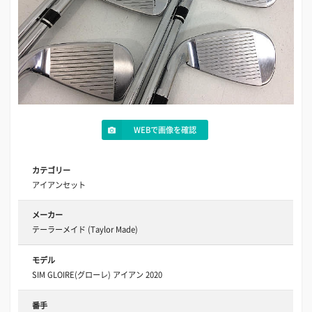
WEBで画像を確認
カテゴリー
アイアンセット
メーカー
テーラーメイド (Taylor Made)
モデル
SIM GLOIRE(グローレ) アイアン 2020
番手