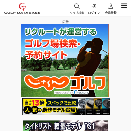
クラブ検索
ログイン
会員登録
広告