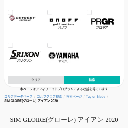
クリア
検索
本ページはアフィリエイトプログラムによる収益を得ています
ゴルフデータベース
ゴルフクラブ検索
検索ページ
Taylor_Made
/
/
/
/
SIM GLOIRE(グローレ) アイアン 2020
SIM GLOIRE(グローレ) アイアン 2020