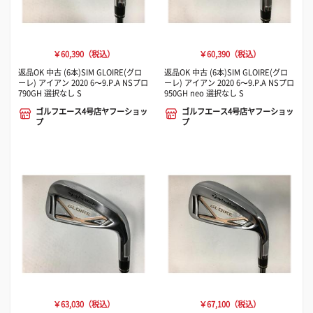
￥60,390（税込）
￥60,390（税込）
返品OK 中古 (6本)SIM GLOIRE(グロ
返品OK 中古 (6本)SIM GLOIRE(グロ
ーレ) アイアン 2020 6〜9.P.A NSプロ
ーレ) アイアン 2020 6〜9.P.A NSプロ
790GH 選択なし S
950GH neo 選択なし S
ゴルフエース4号店ヤフーショッ
ゴルフエース4号店ヤフーショッ
プ
プ
￥63,030（税込）
￥67,100（税込）