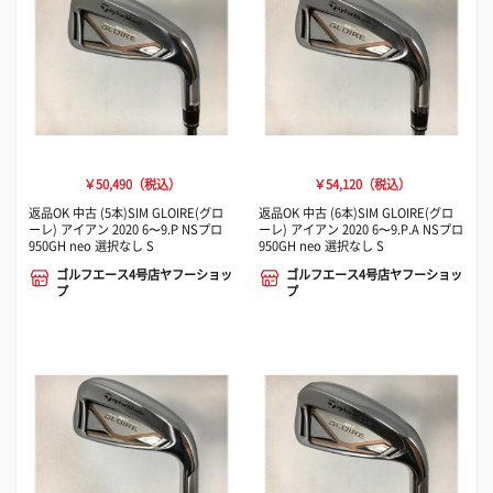
￥50,490（税込）
￥54,120（税込）
返品OK 中古 (5本)SIM GLOIRE(グロ
返品OK 中古 (6本)SIM GLOIRE(グロ
ーレ) アイアン 2020 6〜9.P NSプロ
ーレ) アイアン 2020 6〜9.P.A NSプロ
950GH neo 選択なし S
950GH neo 選択なし S
ゴルフエース4号店ヤフーショッ
ゴルフエース4号店ヤフーショッ
プ
プ