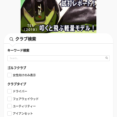
クラブ検索
キーワード検索
ゴルフクラブ
女性向けのみ表示
クラブタイプ
ドライバー
フェアウェイウッド
ユーティリティー
アイアンセット