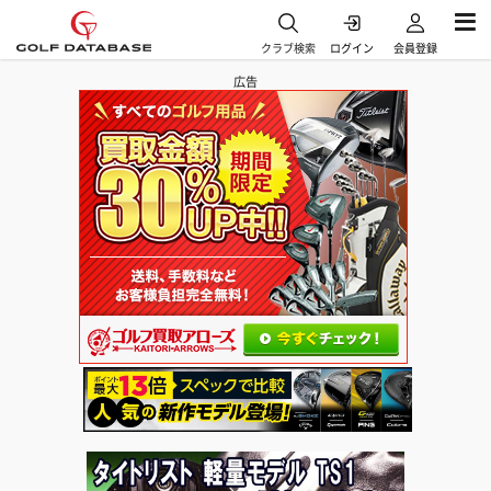
クラブ検索
ログイン
会員登録
広告