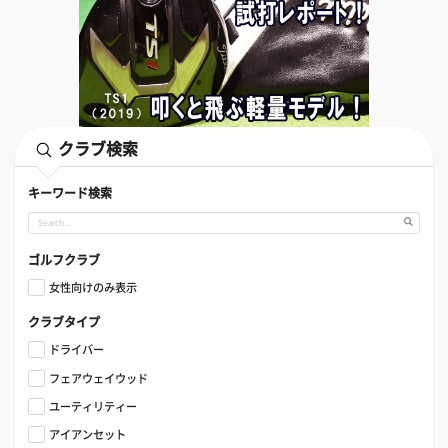
クラブ検索
キーワード検索
ゴルフクラブ
女性向けのみ表示
クラブタイプ
ドライバー
フェアウェイウッド
ユーティリティー
アイアンセット