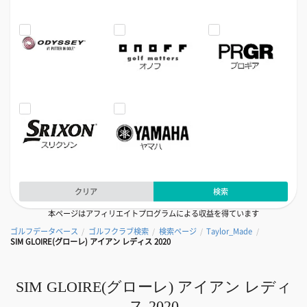
クリア
検索
本ページはアフィリエイトプログラムによる収益を得ています
ゴルフデータベース
ゴルフクラブ検索
検索ページ
Taylor_Made
/
/
/
/
SIM GLOIRE(グローレ) アイアン レディス 2020
SIM GLOIRE(グローレ) アイアン レディ
ス 2020