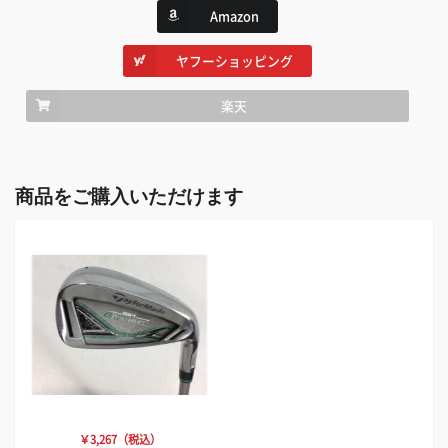
Amazon
ヤフーショッピング
楽天
商品をご購入いただけます
￥3,267（税込）