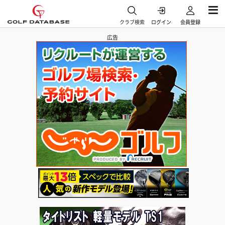
クラブ検索
ログイン
会員登録
広告