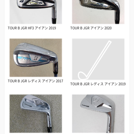
TOUR B JGR HF3 アイアン 2019
TOUR B JGR アイアン 2020
TOUR B JGR レディス アイアン 2017
TOUR B JGR レディス アイアン 2019