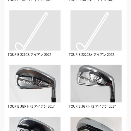
TOUR B 221CB アイアン 2022
TOUR B 222CB+ アイアン 2022
TOUR B JGR HF1 アイアン 2017
TOUR B JGR HF2 アイアン 2017