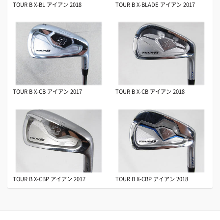
TOUR B X-BL アイアン 2018
TOUR B X-BLADE アイアン 2017
TOUR B X-CB アイアン 2017
TOUR B X-CB アイアン 2018
TOUR B X-CBP アイアン 2017
TOUR B X-CBP アイアン 2018