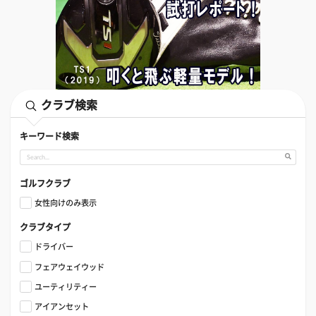
クラブ検索
キーワード検索
ゴルフクラブ
女性向けのみ表示
クラブタイプ
ドライバー
フェアウェイウッド
ユーティリティー
アイアンセット