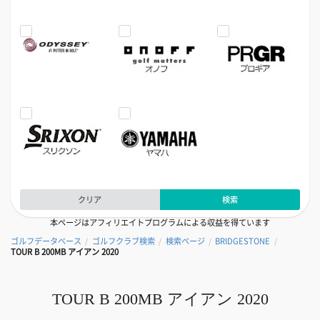
クリア
検索
本ページはアフィリエイトプログラムによる収益を得ています
ゴルフデータベース
ゴルフクラブ検索
検索ページ
BRIDGESTONE
/
/
/
/
TOUR B 200MB アイアン 2020
TOUR B 200MB アイアン 2020