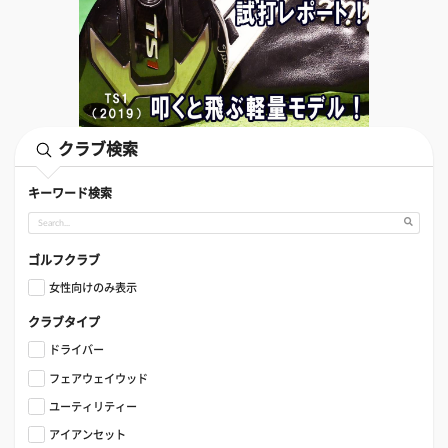
クラブ検索
キーワード検索
ゴルフクラブ
女性向けのみ表示
クラブタイプ
ドライバー
フェアウェイウッド
ユーティリティー
アイアンセット