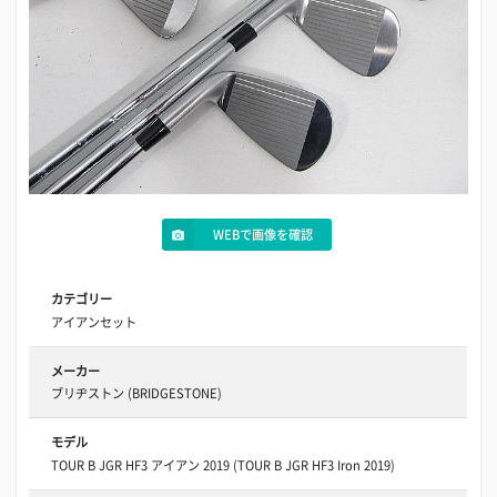
WEBで画像を確認
カテゴリー
アイアンセット
メーカー
ブリヂストン (BRIDGESTONE)
モデル
TOUR B JGR HF3 アイアン 2019 (TOUR B JGR HF3 Iron 2019)