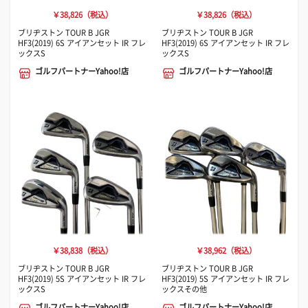
￥38,826（税込）
￥38,826（税込）
ブリヂストン TOUR B JGR
ブリヂストン TOUR B JGR
HF3(2019) 6S アイアンセット IR フレ
HF3(2019) 6S アイアンセット IR フレ
ックスS
ックスS
ゴルフパートナーYahoo!店
ゴルフパートナーYahoo!店
￥38,838（税込）
￥38,962（税込）
ブリヂストン TOUR B JGR
ブリヂストン TOUR B JGR
HF3(2019) 5S アイアンセット IR フレ
HF3(2019) 5S アイアンセット IR フレ
ックスS
ックスその他
ゴルフパートナーYahoo!店
ゴルフパートナーYahoo!店