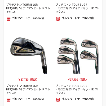
ブリヂストン TOUR B JGR
ブリヂストン TOUR B JGR
HF3(2019) 5S アイアンセット IR フレ
HF3(2019) 5S アイアンセット IR フレ
ックスS
ックスS
ゴルフパートナーYahoo!店
ゴルフパートナーYahoo!店
￥37,730（税込）
￥37,730（税込）
ブリヂストン TOUR B JGR
ブリヂストン TOUR B JGR
HF3(2019) 5S アイアンセット IR フレ
HF3(2019) 5S アイアンセット IR フレ
ックスR
ックスR
ゴルフパートナーYahoo!店
ゴルフパートナーYahoo!店