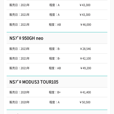
販売日：2021年
程度：A
￥43,300
販売日：2021年
程度：A
￥43,300
販売日：2021年
程度：AB
￥46,000
NSﾌﾟﾛ 950GH neo
販売日：2023年
程度：B-
￥28,546
販売日：2021年
程度：B-
￥42,100
販売日：2021年
程度：AB
￥49,200
NSﾌﾟﾛ MODUS3 TOUR105
販売日：2020年
程度：B+
￥41,400
販売日：2020年
程度：A
￥50,500