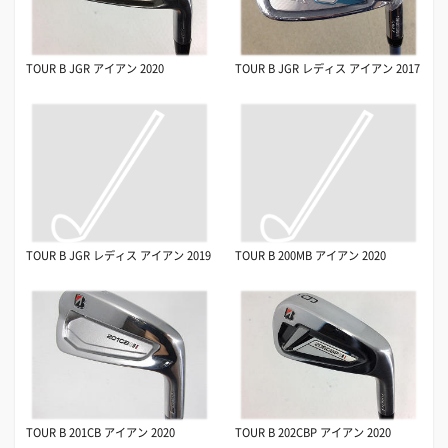
TOUR B JGR アイアン 2020
TOUR B JGR レディス アイアン 2017
TOUR B JGR レディス アイアン 2019
TOUR B 200MB アイアン 2020
TOUR B 201CB アイアン 2020
TOUR B 202CBP アイアン 2020