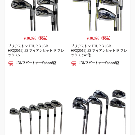
￥38,826（税込）
￥38,826（税込）
ブリヂストン TOUR B JGR
ブリヂストン TOUR B JGR
HF3(2019) 5S アイアンセット IR フレ
HF3(2019) 5S アイアンセット IR フレ
ックスS
ックスその他
ゴルフパートナーYahoo!店
ゴルフパートナーYahoo!店