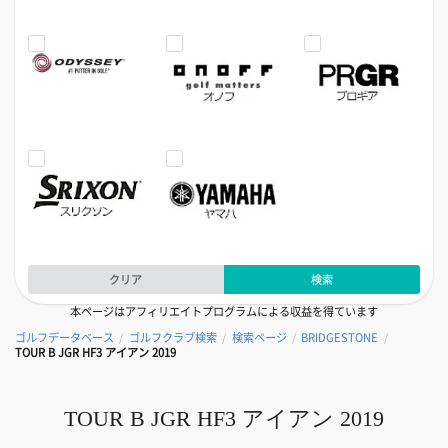
クリア
検索
本ページはアフィリエイトプログラムによる収益を得ています
ゴルフデータベース
ゴルフクラブ検索
検索ページ
BRIDGESTONE
/
/
/
/
TOUR B JGR HF3 アイアン 2019
TOUR B JGR HF3 アイアン 2019