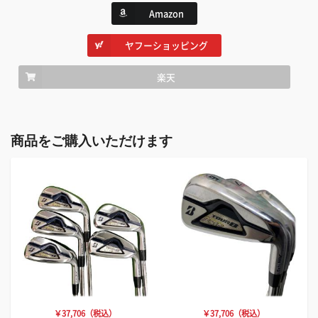
Amazon
ヤフーショッピング
楽天
商品をご購入いただけます
￥37,706（税込）
￥37,706（税込）