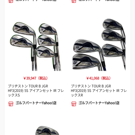
￥39,947（税込）
￥41,068（税込）
ブリヂストン TOUR B JGR
ブリヂストン TOUR B JGR
HF3(2019) 5S アイアンセット IR フレ
HF3(2019) 5S アイアンセット IR フレ
ックスS
ックスR
ゴルフパートナーYahoo!店
ゴルフパートナーYahoo!店