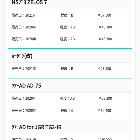
NSﾌﾟﾛ ZELOS 7
販売日：2021年
程度：B
￥37,500
販売日：2020年
程度：AB
￥43,300
販売日：2020年
程度：AB
￥43,300
ｶｰﾎﾞﾝ(改)
販売日：2021年
程度：B
￥27,500
ﾂｱｰAD AD-75
販売日：2020年
程度：AB
￥58,300
販売日：2020年
程度：A
￥60,400
ﾂｱｰAD for JGR TG2-IR
販売日：2021年
程度：B-
￥35,200