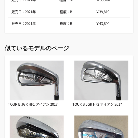
販売日：2021年
程度：B
￥39,819
販売日：2021年
程度：B
￥43,600
似ているモデルのページ
TOUR B JGR HF1 アイアン 2017
TOUR B JGR HF2 アイアン 2017