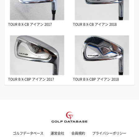
TOUR B X-CB アイアン 2017
TOUR B X-CB アイアン 2018
TOUR B X-CBP アイアン 2017
TOUR B X-CBP アイアン 2018
ゴルフデータベース
運営会社
会員規約
プライバシーポリシー