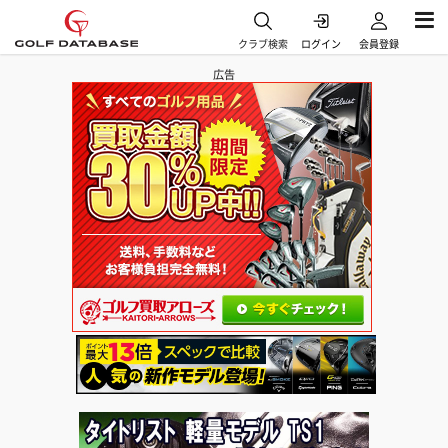
クラブ検索
ログイン
会員登録
広告