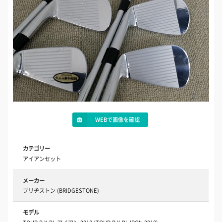
WEBで画像を確認
カテゴリー
アイアンセット
メーカー
ブリヂストン (BRIDGESTONE)
モデル