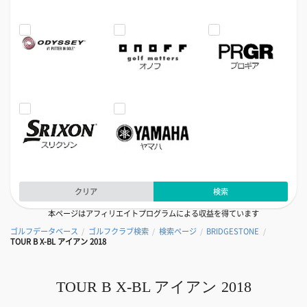
クリア
検索
本ページはアフィリエイトプログラムによる収益を得ています
ゴルフデータベース
ゴルフクラブ検索
検索ページ
BRIDGESTONE
/
/
/
/
TOUR B X-BL アイアン 2018
TOUR B X-BL アイアン 2018