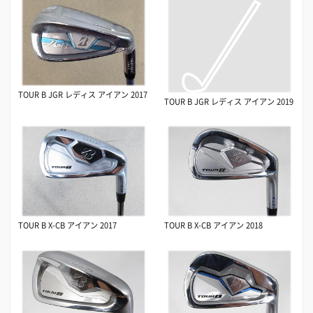
TOUR B JGR レディス アイアン 2017
TOUR B JGR レディス アイアン 2019
TOUR B X-CB アイアン 2017
TOUR B X-CB アイアン 2018