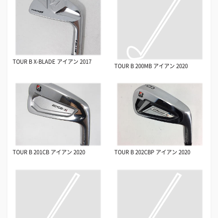
TOUR B X-BLADE アイアン 2017
TOUR B 200MB アイアン 2020
TOUR B 201CB アイアン 2020
TOUR B 202CBP アイアン 2020