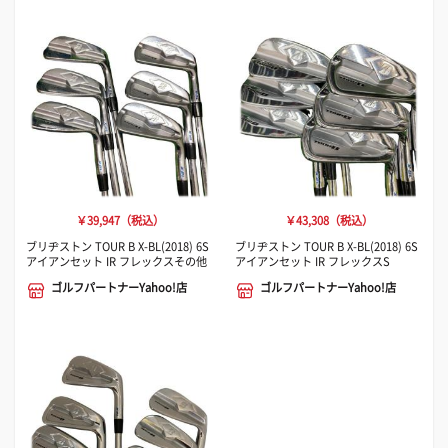
￥39,947（税込）
￥43,308（税込）
ブリヂストン TOUR B X-BL(2018) 6S
ブリヂストン TOUR B X-BL(2018) 6S
アイアンセット IR フレックスその他
アイアンセット IR フレックスS
ゴルフパートナーYahoo!店
ゴルフパートナーYahoo!店