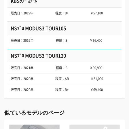
KBSﾂｱｰ ｽﾁｰﾙ
販売日：2019年
程度：B+
￥57,100
NSﾌﾟﾛ MODUS3 TOUR105
販売日：2019年
程度：S
￥66,400
NSﾌﾟﾛ MODUS3 TOUR120
販売日：2021年
程度：B
￥39,900
販売日：2020年
程度：AB
￥51,000
販売日：2020年
程度：B+
￥69,400
似ているモデルのページ