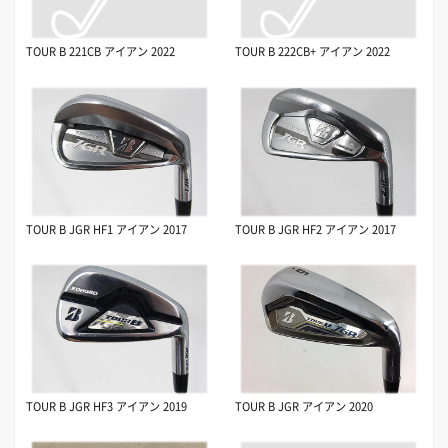
TOUR B 221CB アイアン 2022
TOUR B 222CB+ アイアン 2022
TOUR B JGR HF1 アイアン 2017
TOUR B JGR HF2 アイアン 2017
TOUR B JGR HF3 アイアン 2019
TOUR B JGR アイアン 2020