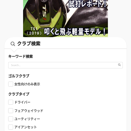
クラブ検索
キーワード検索
ゴルフクラブ
女性向けのみ表示
クラブタイプ
ドライバー
フェアウェイウッド
ユーティリティー
アイアンセット