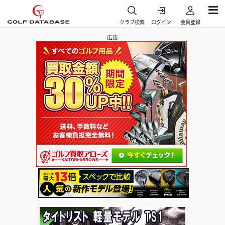
クラブ検索
ログイン
会員登録
広告