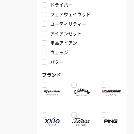
ドライバー
フェアウェイウッド
ユーティリティー
アイアンセット
単品アイアン
ウェッジ
パター
ブランド