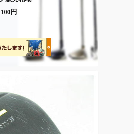
,100円