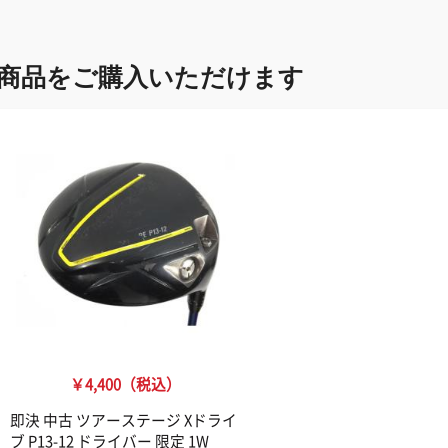
商品をご購入いただけます
￥4,400（税込）
即決 中古 ツアーステージ Xドライ
ブ P13-12 ドライバー 限定 1W