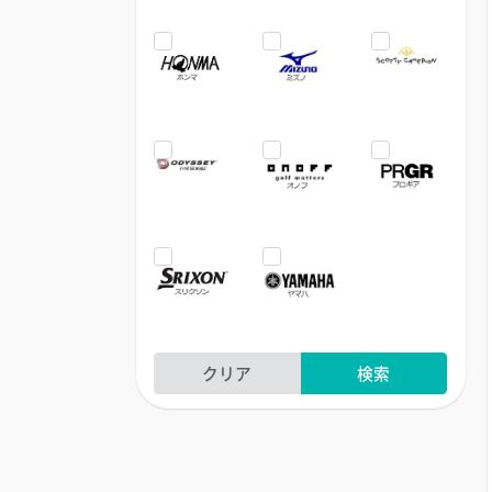
クリア
検索