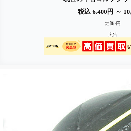
税込 6,400円 ～ 10
定価 -円
広告