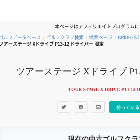
本ページはアフィリエイトプログラムに
ゴルフデータベース
ゴルフクラブ検索
検索ページ
BRIDGES
/
/
/
ツアーステージ Xドライブ P13-12 ドライバー 限定
ツアーステージ Xドライブ P13
TOUR STAGE X DRIVE P13-12 D
持っている
現在の中古ゴルフクラ