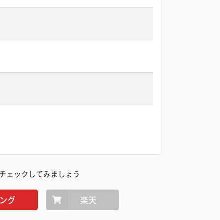
チェックしてみましょう
ング
楽天