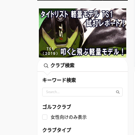
クラブ検索
キーワード検索
ゴルフクラブ
女性向けのみ表示
クラブタイプ