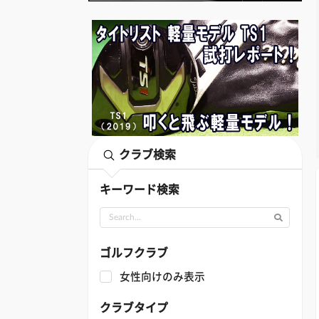
クラブ検索
キーワード検索
ゴルフクラブ
女性向けのみ表示
クラブタイプ