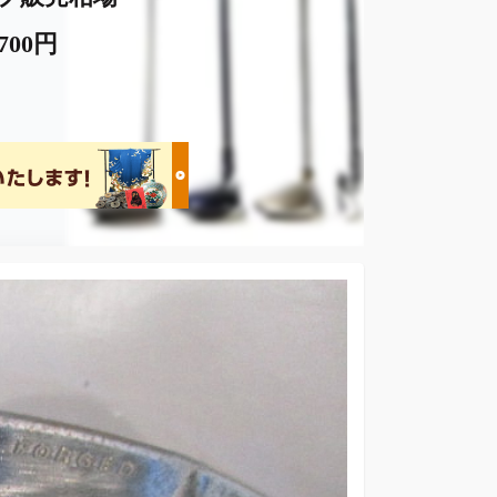
,700円