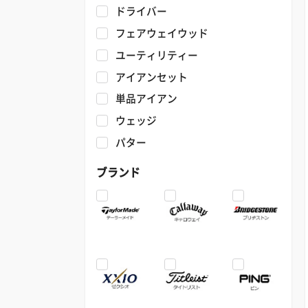
ドライバー
フェアウェイウッド
ユーティリティー
アイアンセット
単品アイアン
ウェッジ
パター
ブランド