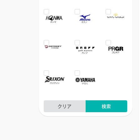
クリア
検索