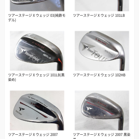
ツアーステージ X ウェッジ 03(純鉄モ
ツアーステージ X ウェッジ 101LB
デル)
ツアーステージ X ウェッジ 101LB(黒
ツアーステージ X ウェッジ 102HB
染め)
ツアーステージ X ウェッジ 2007
ツアーステージ X ウェッジ 2007 黒染