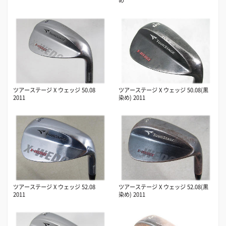
め
ツアーステージ X ウェッジ 50.08
ツアーステージ X ウェッジ 50.08(黒
2011
染め) 2011
ツアーステージ X ウェッジ 52.08
ツアーステージ X ウェッジ 52.08(黒
2011
染め) 2011