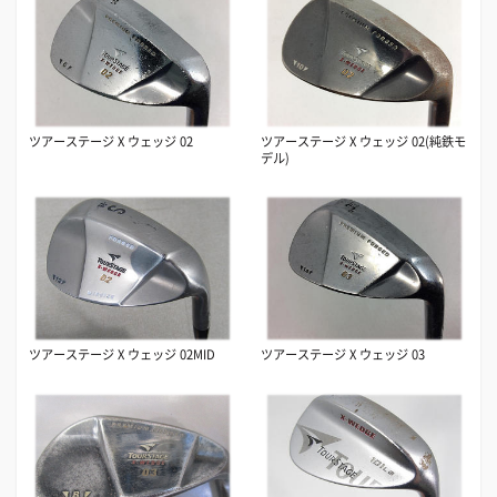
ツアーステージ X ウェッジ 02
ツアーステージ X ウェッジ 02(純鉄モ
デル)
ツアーステージ X ウェッジ 02MID
ツアーステージ X ウェッジ 03