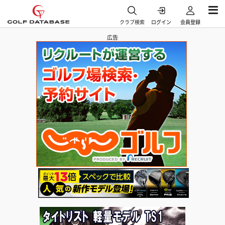
クラブ検索
ログイン
会員登録
広告