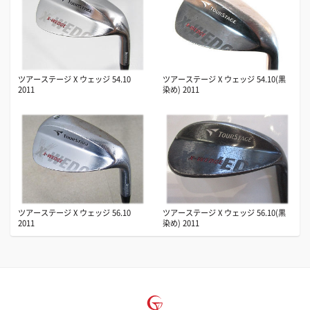
ツアーステージ X ウェッジ 54.10
ツアーステージ X ウェッジ 54.10(黒
2011
染め) 2011
ツアーステージ X ウェッジ 56.10
ツアーステージ X ウェッジ 56.10(黒
2011
染め) 2011