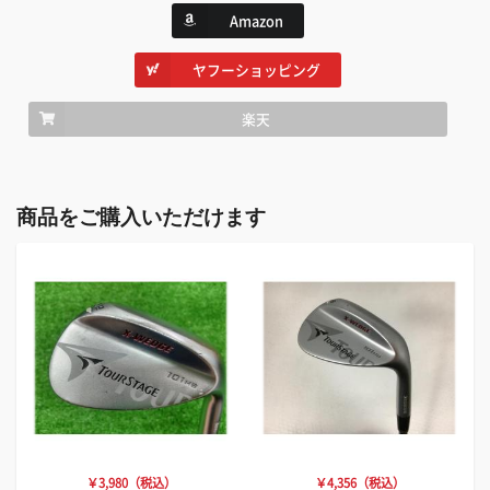
Amazon
ヤフーショッピング
楽天
商品をご購入いただけます
￥3,980（税込）
￥4,356（税込）