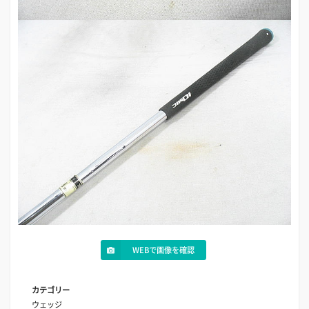
WEBで画像を確認
カテゴリー
ウェッジ