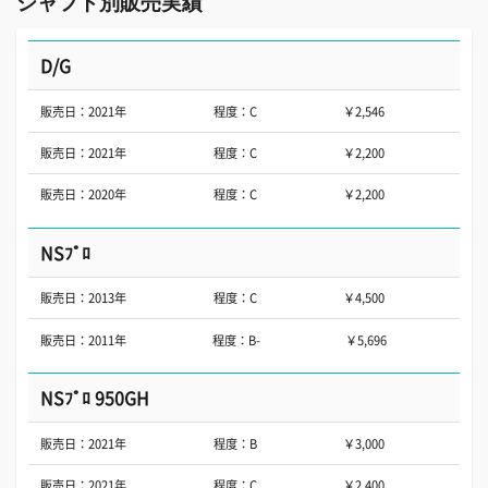
シャフト別販売実績
D/G
販売日：2021年
程度：C
￥2,546
販売日：2021年
程度：C
￥2,200
販売日：2020年
程度：C
￥2,200
NSﾌﾟﾛ
販売日：2013年
程度：C
￥4,500
販売日：2011年
程度：B-
￥5,696
NSﾌﾟﾛ 950GH
販売日：2021年
程度：B
￥3,000
販売日：2021年
程度：C
￥2,400