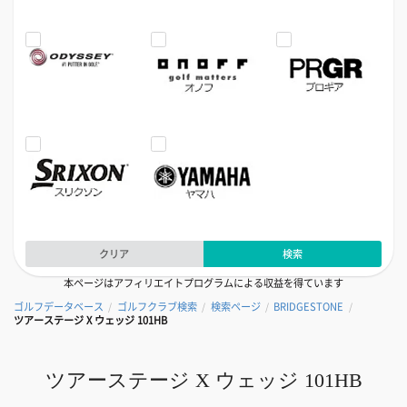
クリア
検索
本ページはアフィリエイトプログラムによる収益を得ています
ゴルフデータベース
ゴルフクラブ検索
検索ページ
BRIDGESTONE
/
/
/
/
ツアーステージ X ウェッジ 101HB
ツアーステージ X ウェッジ 101HB