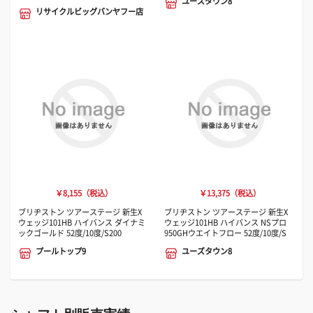
ユーズタウン8
リサイクルビッグバンヤフー店
￥8,155（税込）
￥13,375（税込）
ブリヂストン ツアーステージ 新生X
ブリヂストン ツアーステージ 新生X
ウェッジ101HB ハイバンス ダイナミ
ウェッジ101HB ハイバンス NSプロ
ックゴールド 52度/10度/S200
950GHウエイトフロー 52度/10度/S
プールトップ9
ユーズタウン8