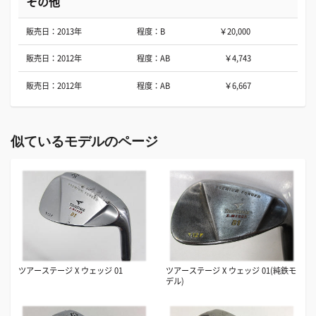
その他
販売日：2013年
程度：B
￥20,000
販売日：2012年
程度：AB
￥4,743
販売日：2012年
程度：AB
￥6,667
似ているモデルのページ
ツアーステージ X ウェッジ 01
ツアーステージ X ウェッジ 01(純鉄モ
デル)