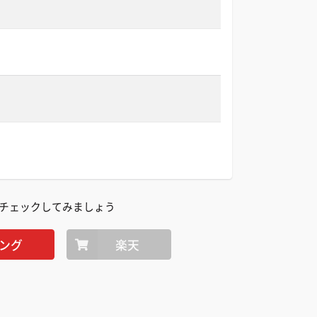
チェックしてみましょう
ング
楽天