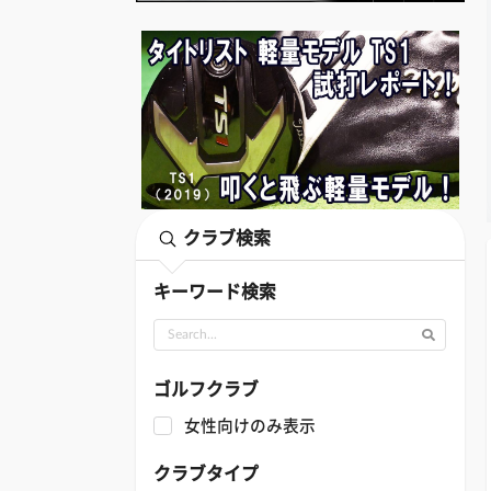
クラブ検索
キーワード検索
ゴルフクラブ
女性向けのみ表示
クラブタイプ