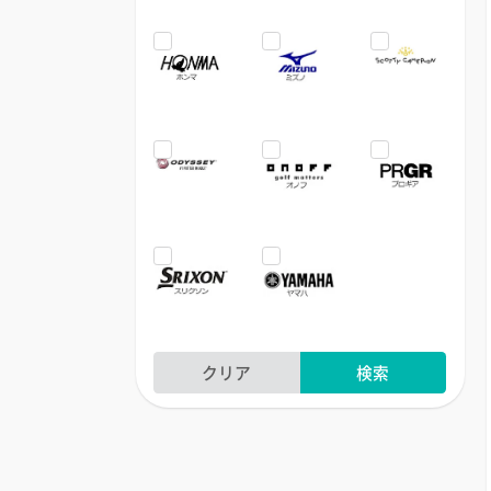
クリア
検索