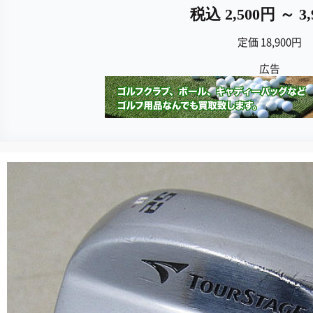
税込 2,500円 ～ 3
定価 18,900円
広告