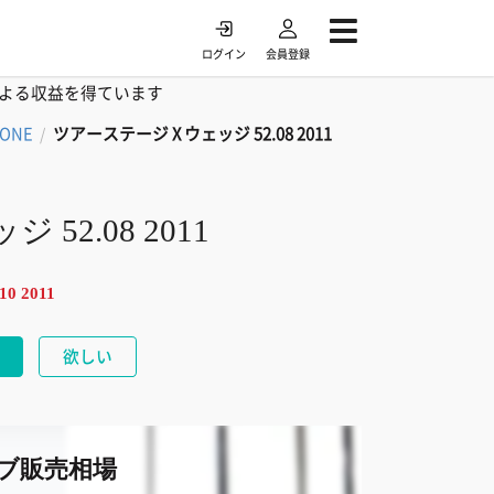
ログイン
会員登録
よる収益を得ています
TONE
ツアーステージ X ウェッジ 52.08 2011
/
52.08 2011
10 2011
欲しい
ブ販売相場