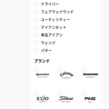
ドライバー
フェアウェイウッド
ユーティリティー
アイアンセット
単品アイアン
ウェッジ
パター
ブランド