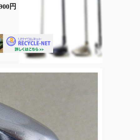
,900円