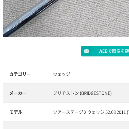
WEBで画像を
カテゴリー
ウェッジ
メーカー
ブリヂストン (BRIDGESTONE)
モデル
ツアーステージ X ウェッジ 52.08 2011 (Tour