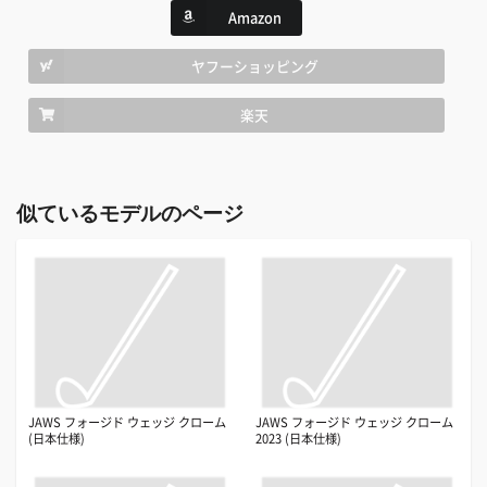
Amazon
ヤフーショッピング
楽天
似ているモデルのページ
JAWS フォージド ウェッジ クローム
JAWS フォージド ウェッジ クローム
(日本仕様)
2023 (日本仕様)