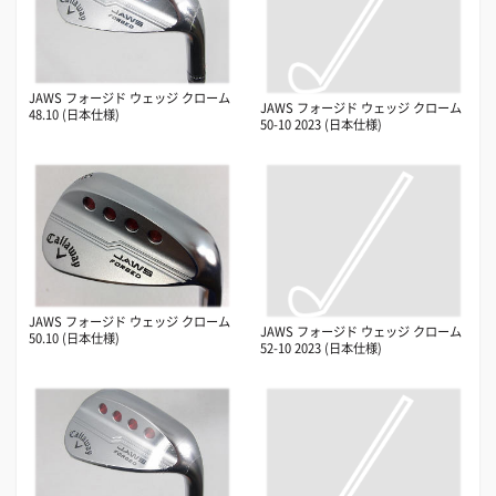
JAWS フォージド ウェッジ クローム
JAWS フォージド ウェッジ クローム
48.10 (日本仕様)
50-10 2023 (日本仕様)
JAWS フォージド ウェッジ クローム
JAWS フォージド ウェッジ クローム
50.10 (日本仕様)
52-10 2023 (日本仕様)