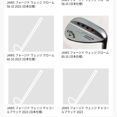
JAWS フォージド ウェッジ クローム
58.10 (日本仕様)
58-10 2023 (日本仕様)
JAWS フォージド ウェッジ クローム
JAWS フォージド ウェッジ クローム
60.10 (日本仕様)
60-10 2023 (日本仕様)
JAWS フォージド ウェッジ チャコー
JAWS フォージド ウェッジ チャコー
ルブラック 2023 (日本仕様)
ルブラック 2023