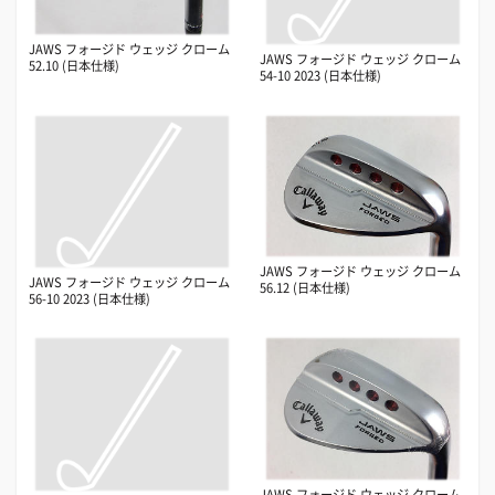
JAWS フォージド ウェッジ クローム
JAWS フォージド ウェッジ クローム
52.10 (日本仕様)
54-10 2023 (日本仕様)
JAWS フォージド ウェッジ クローム
JAWS フォージド ウェッジ クローム
56.12 (日本仕様)
56-10 2023 (日本仕様)
JAWS フォージド ウェッジ クローム