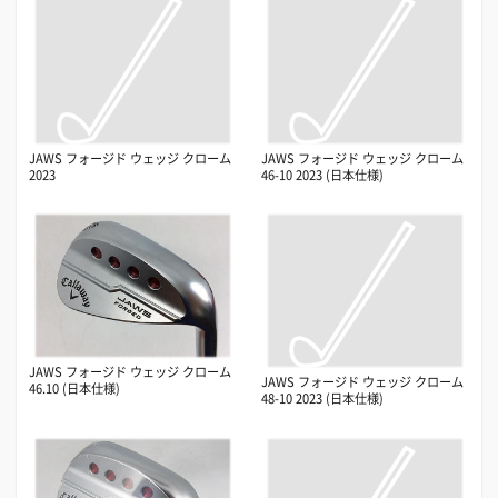
JAWS フォージド ウェッジ クローム
JAWS フォージド ウェッジ クローム
2023
46-10 2023 (日本仕様)
JAWS フォージド ウェッジ クローム
JAWS フォージド ウェッジ クローム
46.10 (日本仕様)
48-10 2023 (日本仕様)