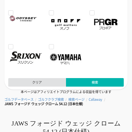
クリア
検索
本ページはアフィリエイトプログラムによる収益を得ています
ゴルフデータベース
ゴルフクラブ検索
検索ページ
Callaway
/
/
/
/
JAWS フォージド ウェッジ クローム 54.12 (日本仕様)
JAWS フォージド ウェッジ クローム
54.12 (日本仕様)