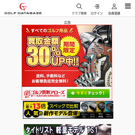
クラブ検索
ログイン
会員登録
広告