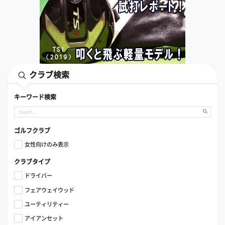
クラブ検索
キーワード検索
ゴルフクラブ
女性向けのみ表示
クラブタイプ
ドライバー
フェアウェイウッド
ユーティリティー
アイアンセット