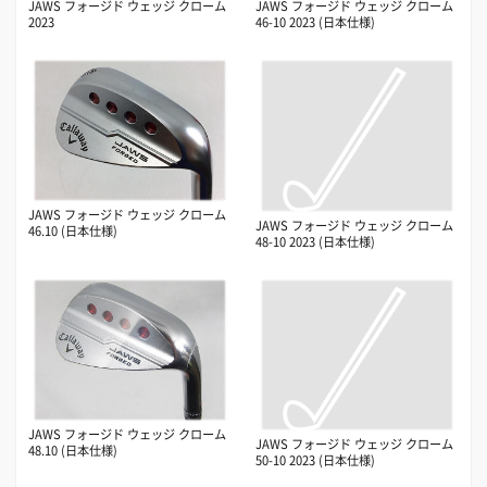
JAWS フォージド ウェッジ クローム
JAWS フォージド ウェッジ クローム
2023
46-10 2023 (日本仕様)
JAWS フォージド ウェッジ クローム
JAWS フォージド ウェッジ クローム
46.10 (日本仕様)
48-10 2023 (日本仕様)
JAWS フォージド ウェッジ クローム
JAWS フォージド ウェッジ クローム
48.10 (日本仕様)
50-10 2023 (日本仕様)