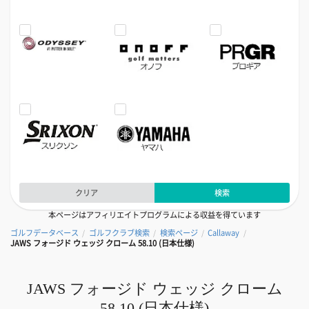
クリア
検索
本ページはアフィリエイトプログラムによる収益を得ています
ゴルフデータベース
ゴルフクラブ検索
検索ページ
Callaway
/
/
/
/
JAWS フォージド ウェッジ クローム 58.10 (日本仕様)
JAWS フォージド ウェッジ クローム
58.10 (日本仕様)