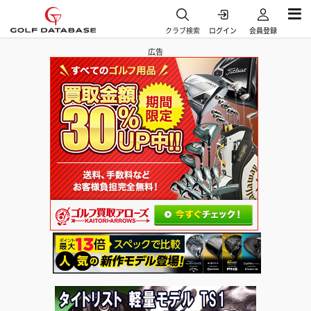
クラブ検索
ログイン
会員登録
広告