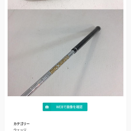
WEBで画像を確認
カテゴリー
ウェッジ