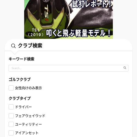
クラブ検索
キーワード検索
ゴルフクラブ
女性向けのみ表示
クラブタイプ
ドライバー
フェアウェイウッド
ユーティリティー
アイアンセット