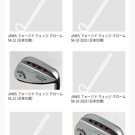
JAWS フォージド ウェッジ クローム
JAWS フォージド ウェッジ クローム
54.12 (日本仕様)
56-10 2023 (日本仕様)
JAWS フォージド ウェッジ クローム
JAWS フォージド ウェッジ クローム
56.12 (日本仕様)
58-10 2023 (日本仕様)