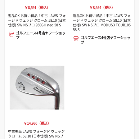
￥8,591（税込）
￥8,954（税込）
返品OK お買い得品！中古 JAWS フォ
返品OK お買い得品！中古 JAWS フォ
ージド ウェッジ クローム 58.10 (日本
ージド ウェッジ クローム 58.10 (日本
仕様) SW NSプロ 950GH neo 58 S
仕様) SW NSプロ MODUS3 TOUR105
58 S
ゴルフエース4号店ヤフーショッ
プ
ゴルフエース4号店ヤフーショッ
プ
￥14,960（税込）
中古美品 JAWS フォージド ウェッジ
クローム 58.10 (日本仕様) SW NSプ