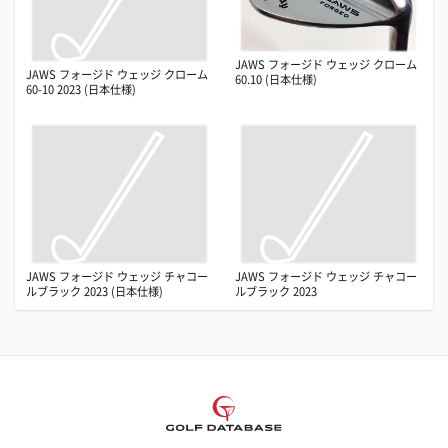
JAWS フォージド ウェッジ クローム
JAWS フォージド ウェッジ クローム
60.10 (日本仕様)
60-10 2023 (日本仕様)
JAWS フォージド ウェッジ チャコー
JAWS フォージド ウェッジ チャコー
ルブラック 2023 (日本仕様)
ルブラック 2023