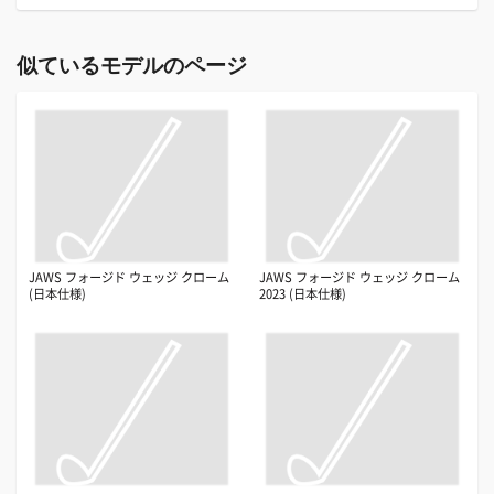
似ているモデルのページ
JAWS フォージド ウェッジ クローム
JAWS フォージド ウェッジ クローム
(日本仕様)
2023 (日本仕様)