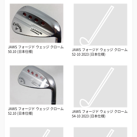
JAWS フォージド ウェッジ クローム
JAWS フォージド ウェッジ クローム
50.10 (日本仕様)
52-10 2023 (日本仕様)
JAWS フォージド ウェッジ クローム
JAWS フォージド ウェッジ クローム
52.10 (日本仕様)
54-10 2023 (日本仕様)