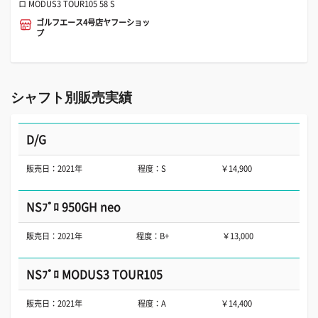
ロ MODUS3 TOUR105 58 S
ゴルフエース4号店ヤフーショッ
プ
シャフト別販売実績
D/G
販売日：2021年
程度：S
￥14,900
NSﾌﾟﾛ 950GH neo
販売日：2021年
程度：B+
￥13,000
NSﾌﾟﾛ MODUS3 TOUR105
販売日：2021年
程度：A
￥14,400